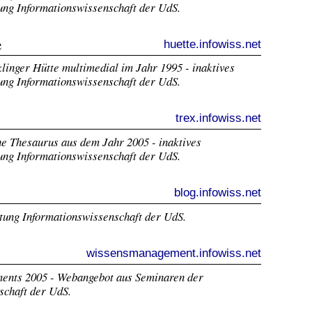
ung Informationswissenschaft der UdS.
e
huette.infowiss.net
linger Hütte multimedial im Jahr 1995 - inaktives
ung Informationswissenschaft der UdS.
trex.infowiss.net
he Thesaurus aus dem Jahr 2005 - inaktives
ung Informationswissenschaft der UdS.
blog.infowiss.net
tung Informationswissenschaft der UdS.
wissensmanagement.infowiss.net
nts 2005 - Webangebot aus Seminaren der
schaft der UdS.